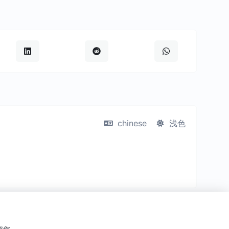
chinese
浅色