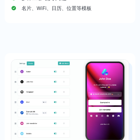
名片、WiFi、日历、位置等模板