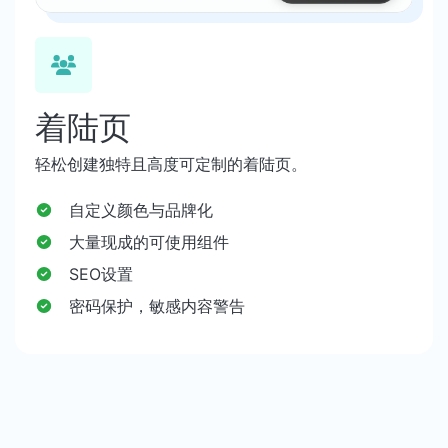
着陆页
轻松创建独特且高度可定制的着陆页。
自定义颜色与品牌化
大量现成的可使用组件
SEO设置
密码保护，敏感内容警告