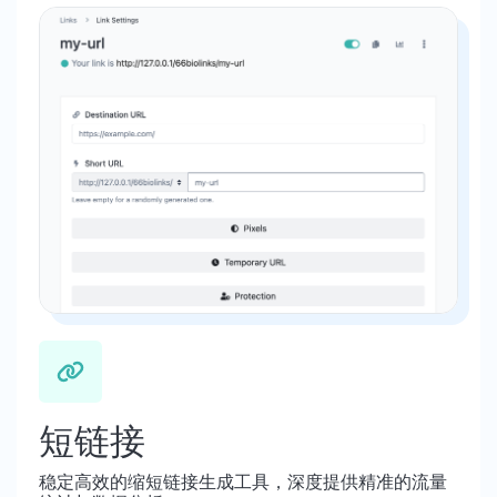
短链接
稳定高效的缩短链接生成工具，深度提供精准的流量