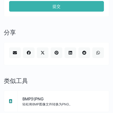
提交
分享
类似工具
BMP到PNG
轻松将BMP图像文件转换为PNG。