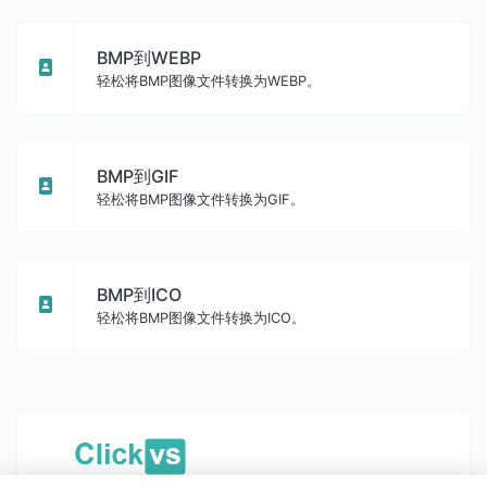
BMP到WEBP
轻松将BMP图像文件转换为WEBP。
BMP到GIF
轻松将BMP图像文件转换为GIF。
BMP到ICO
轻松将BMP图像文件转换为ICO。