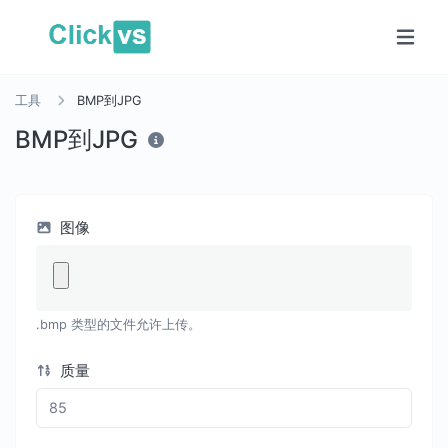
工具
BMP到JPG
BMP到JPG
图像
.bmp 类型的文件允许上传。
质量